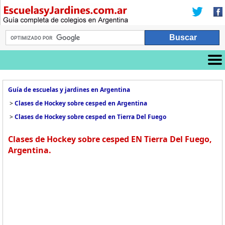
Guía de escuelas y jardines en Argentina
>
Clases de Hockey sobre cesped en Argentina
>
Clases de Hockey sobre cesped en Tierra Del Fuego
Clases de Hockey sobre cesped EN Tierra Del Fuego,
Argentina.