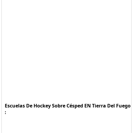
Escuelas De Hockey Sobre Césped EN Tierra Del Fuego
: