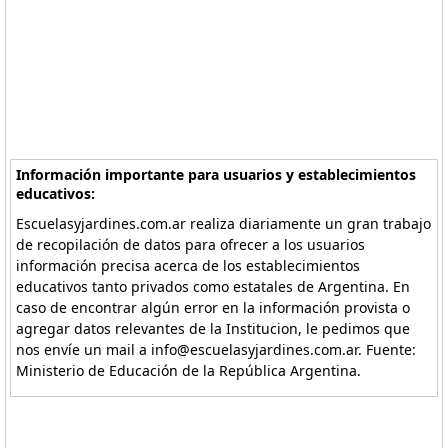
Información importante para usuarios y establecimientos
educativos:
Escuelasyjardines.com.ar realiza diariamente un gran trabajo
de recopilación de datos para ofrecer a los usuarios
información precisa acerca de los establecimientos
educativos tanto privados como estatales de Argentina. En
caso de encontrar algún error en la información provista o
agregar datos relevantes de la Institucion, le pedimos que
nos envíe un mail a info@escuelasyjardines.com.ar. Fuente:
Ministerio de Educación de la República Argentina.