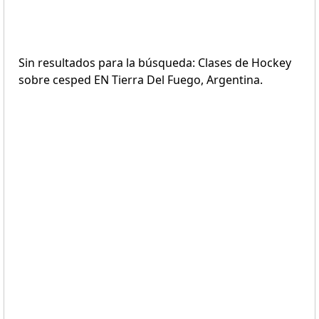
Sin resultados para la búsqueda: Clases de Hockey
sobre cesped EN Tierra Del Fuego, Argentina.