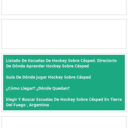
Listado De Escuelas De Hockey Sobre Césped. Directorio
De Dónde Aprender Hockey Sobre Césped
Guía De Dónde Jugar Hockey Sobre Césped
¿Cómo Llegar? ¿Dónde Quedan?
Elegir Y Buscar Escuelas De Hockey Sobre Césped En Tierra
Del Fuego , Argentina