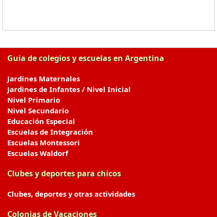
Guia de colegios y escuelas en Argentina
Jardines Maternales
Jardines de Infantes / Nivel Inicial
Nivel Primario
Nivel Secundario
Educación Especial
Escuelas de Integración
Escuelas Montessori
Escuelas Waldorf
Clubes y deportes para chicos
Clubes, deportes y otras actividades
Colonias de Vacaciones